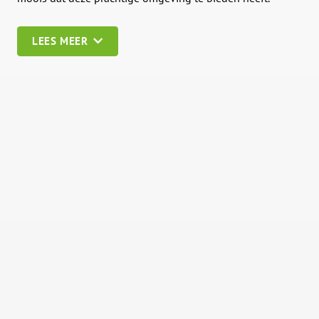
LEES MEER