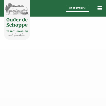
RESERVEREN