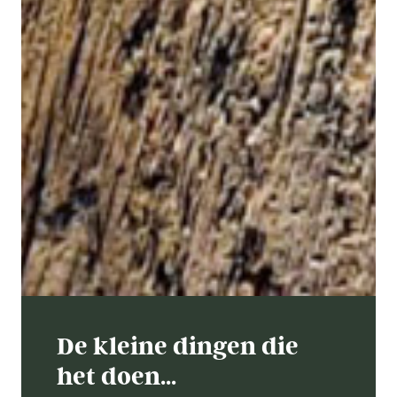
De kleine dingen die
het doen…