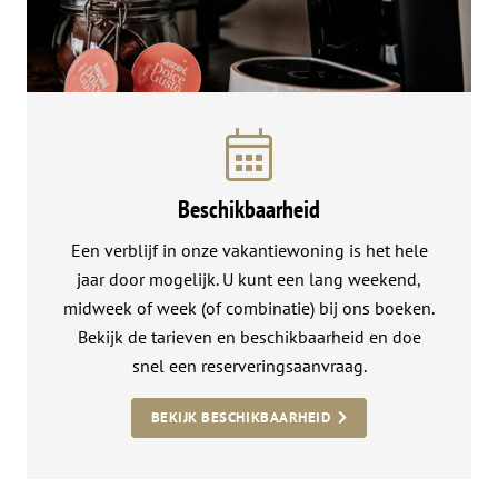
Beschikbaarheid
Een verblijf in onze vakantiewoning is het hele
jaar door mogelijk. U kunt een lang weekend,
midweek of week (of combinatie) bij ons boeken.
Bekijk de tarieven en beschikbaarheid en doe
snel een reserveringsaanvraag.
BEKIJK BESCHIKBAARHEID