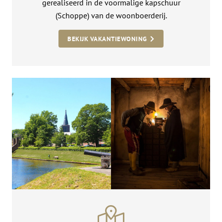
gerealiseerd in de voormalige kapschuur
(Schoppe) van de woonboerderij.
BEKIJK VAKANTIEWONING