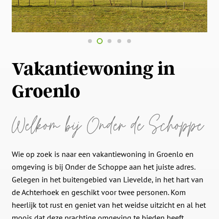
Vakantiewoning in
Groenlo
Welkom bij Onder de Schoppe
Wie op zoek is naar een vakantiewoning in Groenlo en
omgeving is bij Onder de Schoppe aan het juiste adres.
Gelegen in het buitengebied van Lievelde, in het hart van
de Achterhoek en geschikt voor twee personen. Kom
heerlijk tot rust en geniet van het weidse uitzicht en al het
moois dat deze prachtige omgeving te bieden heeft.