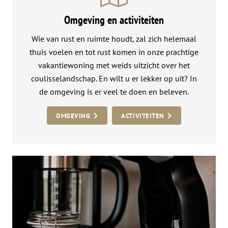
Omgeving en activiteiten
Wie van rust en ruimte houdt, zal zich helemaal
thuis voelen en tot rust komen in onze prachtige
vakantiewoning met weids uitzicht over het
coulisselandschap. En wilt u er lekker op uit? In
de omgeving is er veel te doen en beleven.
OMGEVING
ACTIVITEITEN