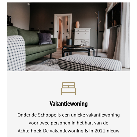
Vakantiewoning
Onder de Schoppe is een unieke vakantiewoning
voor twee personen in het hart van de
Achterhoek. De vakantiewoning is in 2021 nieuw