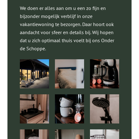
We doen er alles aan om u een zo fijn en
bijzonder mogelijk verblijf in onze
vakantiewoning te bezorgen. Daar hoort ook
aandacht voor sfeer en details bij. Wij hopen
dat u zich optimaal thuis voelt bij ons Onder
de Schoppe.