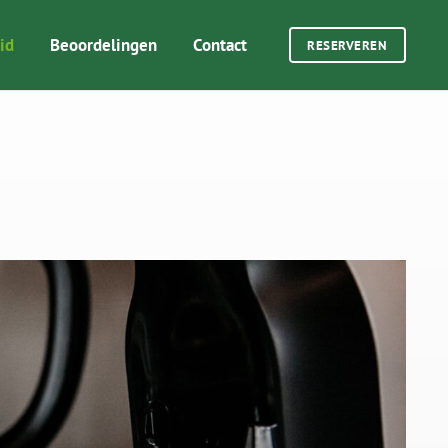
id
Beoordelingen
Contact
RESERVEREN