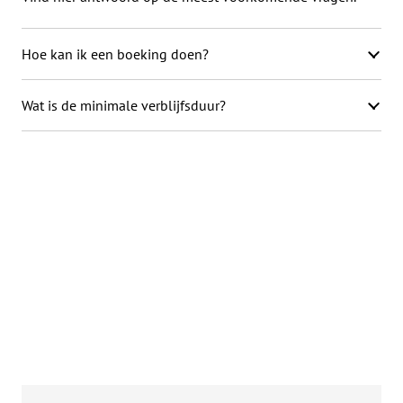
Hoe kan ik een boeking doen?
Wat is de minimale verblijfsduur?