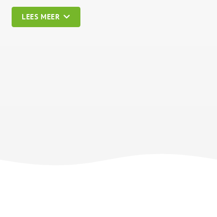
LEES MEER