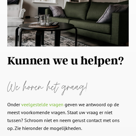
Kunnen we u helpen?
We horen het graag!
Onder
veelgestelde vragen
geven we antwoord op de
meest voorkomende vragen. Staat uw vraag er niet
tussen? Schroom niet en neem gerust contact met ons
op. Zie hieronder de mogelijkheden.