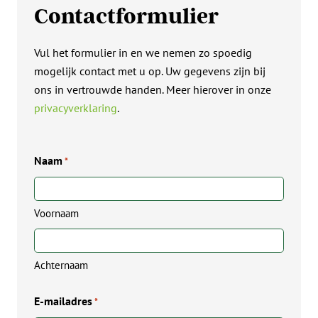
Contact­formulier
Vul het formulier in en we nemen zo spoedig
mogelijk contact met u op. Uw gegevens zijn bij
ons in vertrouwde handen. Meer hierover in onze
privacyverklaring
.
Naam
*
Voornaam
Achternaam
E-mailadres
*