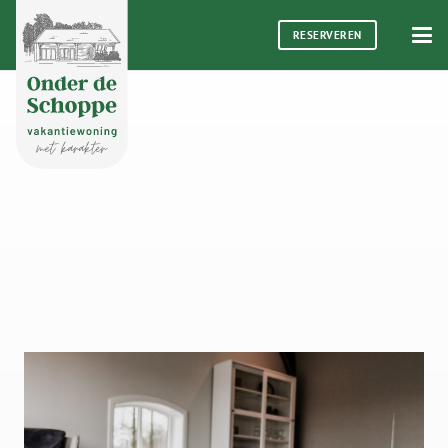
RESERVEREN