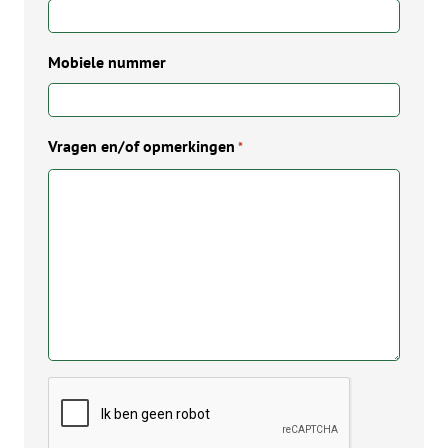
Mobiele nummer
Vragen en/of opmerkingen
*
CAPTCHA