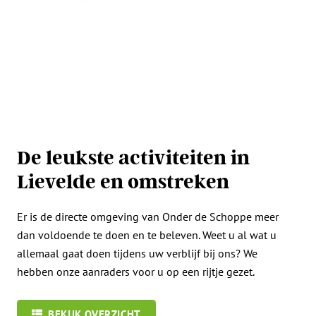
De leukste activiteiten in
Lievelde en omstreken
Er is de directe omgeving van Onder de Schoppe meer
dan voldoende te doen en te beleven. Weet u al wat u
allemaal gaat doen tijdens uw verblijf bij ons? We
hebben onze aanraders voor u op een rijtje gezet.
BEKIJK OVERZICHT