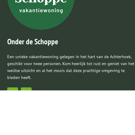
Onder de Schoppe
Een unieke vakantiewoning gelegen in het hart van de Achterhoek,
geschikt voor twee personen. Kom heerlijk tot rust en geniet van het
weidse uitzicht en al het moois dat deze prachtige omgeving te
bieden heeft.
Menu
Home
Woning