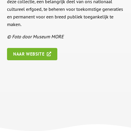
deze collectie, een belangrijk deel van ons nationaal
cultureel erfgoed, te beheren voor toekomstige generaties
en permanent voor een breed publiek toegankelijk te
maken.
© Foto door Museum MORE
NAAR WEBSITE