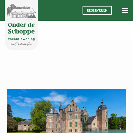
RESERVEREN