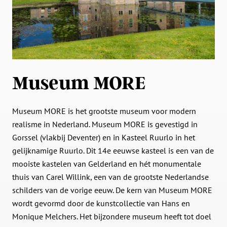
Museum MORE
Museum MORE is het grootste museum voor modern
realisme in Nederland. Museum MORE is gevestigd in
Gorssel (vlakbij Deventer) en in Kasteel Ruurlo in het
gelijknamige Ruurlo. Dit 14e eeuwse kasteel is een van de
mooiste kastelen van Gelderland en hét monumentale
thuis van Carel Willink, een van de grootste Nederlandse
schilders van de vorige eeuw. De kern van Museum MORE
wordt gevormd door de kunstcollectie van Hans en
Monique Melchers. Het bijzondere museum heeft tot doel