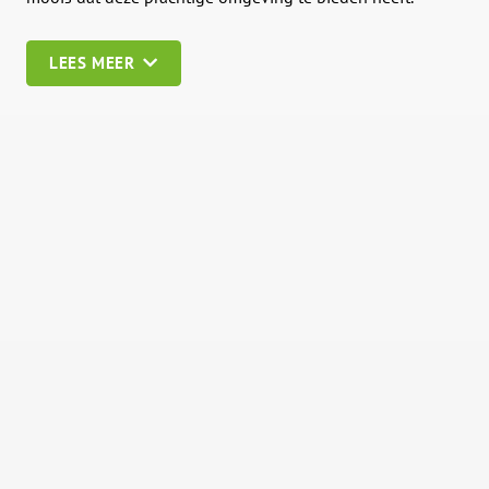
LEES MEER