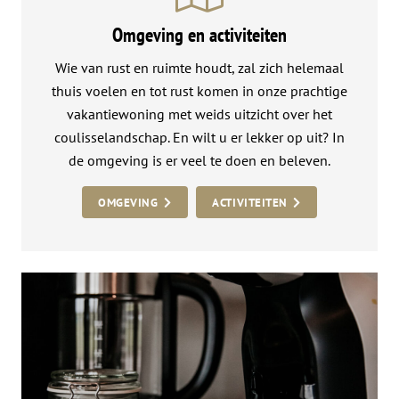
Omgeving en activiteiten
Wie van rust en ruimte houdt, zal zich helemaal
thuis voelen en tot rust komen in onze prachtige
vakantiewoning met weids uitzicht over het
coulisselandschap. En wilt u er lekker op uit? In
de omgeving is er veel te doen en beleven.
OMGEVING
ACTIVITEITEN