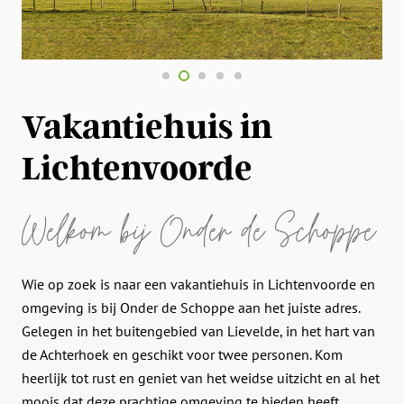
Vakantiehuis in
Lichtenvoorde
Welkom bij Onder de Schoppe
Wie op zoek is naar een vakantiehuis in Lichtenvoorde en
omgeving is bij Onder de Schoppe aan het juiste adres.
Gelegen in het buitengebied van Lievelde, in het hart van
de Achterhoek en geschikt voor twee personen. Kom
heerlijk tot rust en geniet van het weidse uitzicht en al het
moois dat deze prachtige omgeving te bieden heeft.