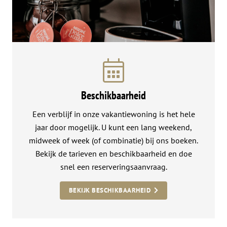
Beschikbaarheid
Een verblijf in onze vakantiewoning is het hele
jaar door mogelijk. U kunt een lang weekend,
midweek of week (of combinatie) bij ons boeken.
Bekijk de tarieven en beschikbaarheid en doe
snel een reserveringsaanvraag.
BEKIJK BESCHIKBAARHEID