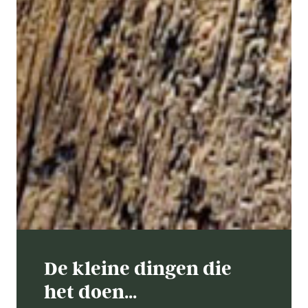
De kleine dingen die
het doen…