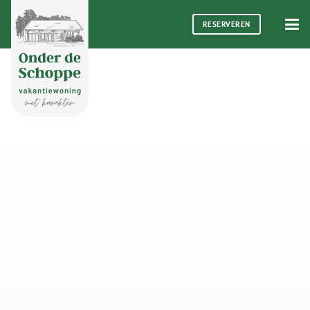
RESERVEREN