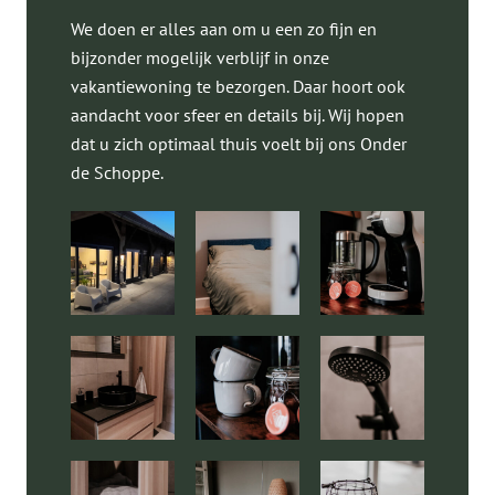
We doen er alles aan om u een zo fijn en
bijzonder mogelijk verblijf in onze
vakantiewoning te bezorgen. Daar hoort ook
aandacht voor sfeer en details bij. Wij hopen
dat u zich optimaal thuis voelt bij ons Onder
de Schoppe.