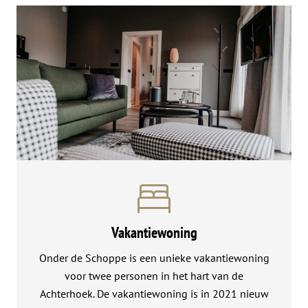
Vakantiewoning
Onder de Schoppe is een unieke vakantiewoning
voor twee personen in het hart van de
Achterhoek. De vakantiewoning is in 2021 nieuw