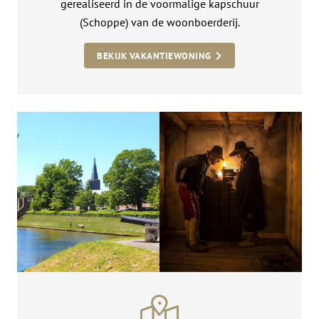
gerealiseerd in de voormalige kapschuur
(Schoppe) van de woonboerderij.
BEKIJK VAKANTIEWONING