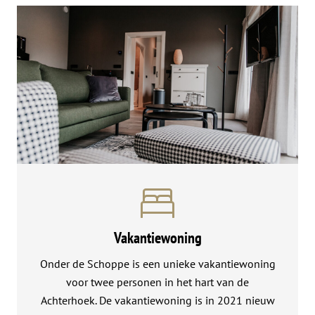
Vakantiewoning
Onder de Schoppe is een unieke vakantiewoning
voor twee personen in het hart van de
Achterhoek. De vakantiewoning is in 2021 nieuw