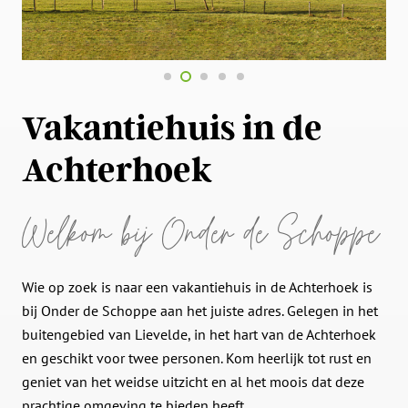
Vakantiehuis in de
Achterhoek
Welkom bij Onder de Schoppe
Wie op zoek is naar een vakantiehuis in de Achterhoek is
bij Onder de Schoppe aan het juiste adres. Gelegen in het
buitengebied van Lievelde, in het hart van de Achterhoek
en geschikt voor twee personen. Kom heerlijk tot rust en
geniet van het weidse uitzicht en al het moois dat deze
prachtige omgeving te bieden heeft.