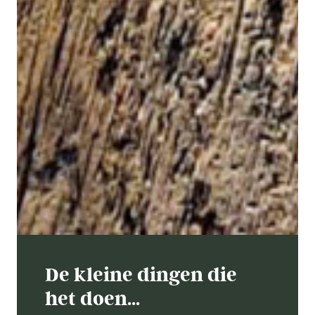
De kleine dingen die
het doen…