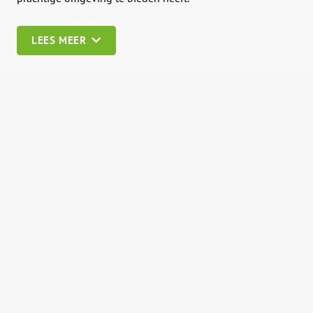
LEES MEER