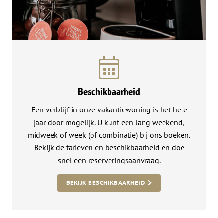
Beschikbaarheid
Een verblijf in onze vakantiewoning is het hele
jaar door mogelijk. U kunt een lang weekend,
midweek of week (of combinatie) bij ons boeken.
Bekijk de tarieven en beschikbaarheid en doe
snel een reserveringsaanvraag.
BEKIJK BESCHIKBAARHEID