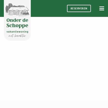
RESERVEREN