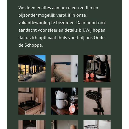
We doen er alles aan om u een zo fijn en
bijzonder mogelijk verblijf in onze
vakantiewoning te bezorgen. Daar hoort ook
aandacht voor sfeer en details bij. Wij hopen
dat u zich optimaal thuis voelt bij ons Onder
de Schoppe.