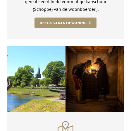
gerealiseerd in de voormalige kapschuur
(Schoppe) van de woonboerderij.
BEKIJK VAKANTIEWONING