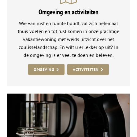
Omgeving en activiteiten
Wie van rust en ruimte houdt, zal zich helemaal
thuis voelen en tot rust komen in onze prachtige
vakantiewoning met weids uitzicht over het
coulisselandschap. En wilt u er lekker op uit? In
de omgeving is er veel te doen en beleven.
OMGEVING
ACTIVITEITEN