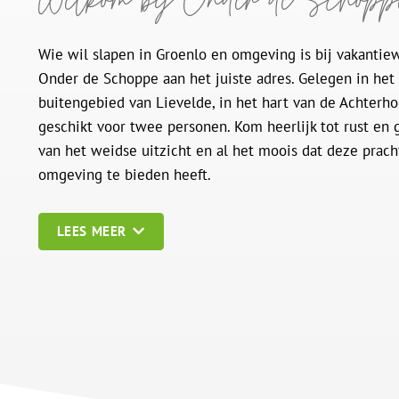
Wie wil slapen in Groenlo en omgeving is bij vakantie
Onder de Schoppe aan het juiste adres. Gelegen in het
buitengebied van Lievelde, in het hart van de Achterho
geschikt voor twee personen. Kom heerlijk tot rust en 
van het weidse uitzicht en al het moois dat deze prach
omgeving te bieden heeft.
LEES MEER