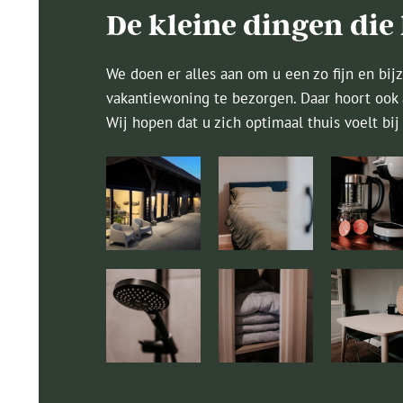
De kleine dingen die
We doen er alles aan om u een zo fijn en bijz
vakantiewoning te bezorgen. Daar hoort ook a
Wij hopen dat u zich optimaal thuis voelt bi