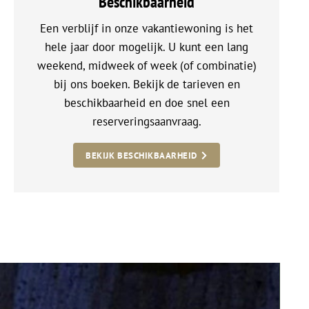
Beschikbaarheid
Een verblijf in onze vakantiewoning is het
hele jaar door mogelijk. U kunt een lang
weekend, midweek of week (of combinatie)
bij ons boeken. Bekijk de tarieven en
beschikbaarheid en doe snel een
reserveringsaanvraag.
BEKIJK BESCHIKBAARHEID