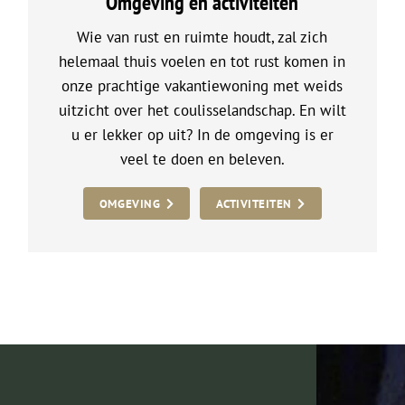
Omgeving en activiteiten
Wie van rust en ruimte houdt, zal zich
helemaal thuis voelen en tot rust komen in
onze prachtige vakantiewoning met weids
uitzicht over het coulisselandschap. En wilt
u er lekker op uit? In de omgeving is er
veel te doen en beleven.
OMGEVING
ACTIVITEITEN