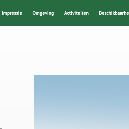
Impressie
Omgeving
Activiteiten
Beschikbaarhe
e