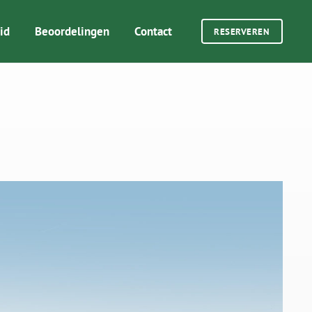
id
Beoordelingen
Contact
RESERVEREN