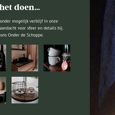
 het doen…
onder mogelijk verblijf in onze
andacht voor sfeer en details bij.
j ons Onder de Schoppe.