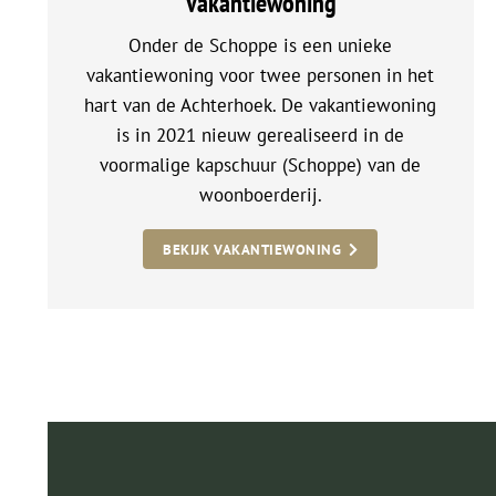
Vakantiewoning
Onder de Schoppe is een unieke
vakantiewoning voor twee personen in het
hart van de Achterhoek. De vakantiewoning
is in 2021 nieuw gerealiseerd in de
voormalige kapschuur (Schoppe) van de
woonboerderij.
BEKIJK VAKANTIEWONING