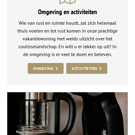
Omgeving en activiteiten
Wie van rust en ruimte houdt, zal zich helemaal
thuis voelen en tot rust komen in onze prachtige
vakantiewoning met weids uitzicht over het
coulisselandschap. En wilt u er lekker op uit? In
de omgeving is er veel te doen en beleven.
OMGEVING
ACTIVITEITEN