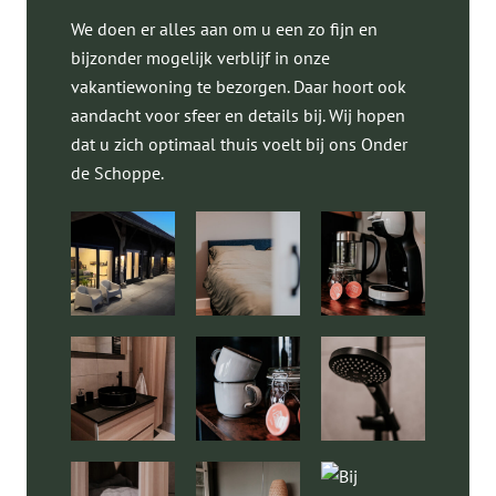
We doen er alles aan om u een zo fijn en
bijzonder mogelijk verblijf in onze
vakantiewoning te bezorgen. Daar hoort ook
aandacht voor sfeer en details bij. Wij hopen
dat u zich optimaal thuis voelt bij ons Onder
de Schoppe.