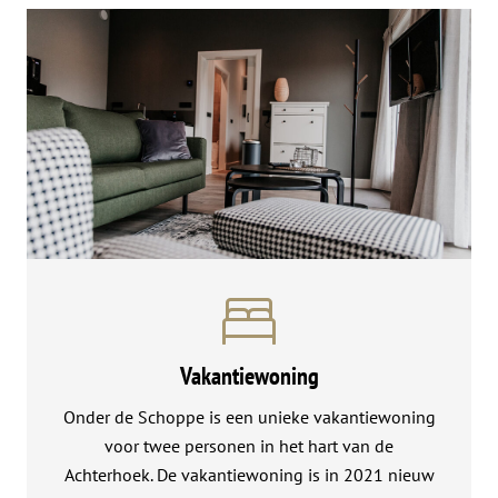
Vakantiewoning
Onder de Schoppe is een unieke vakantiewoning
voor twee personen in het hart van de
Achterhoek. De vakantiewoning is in 2021 nieuw