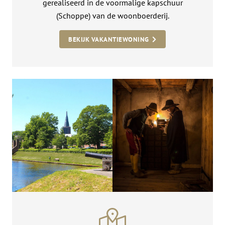
gerealiseerd in de voormalige kapschuur
(Schoppe) van de woonboerderij.
BEKIJK VAKANTIEWONING