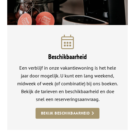
Beschikbaarheid
Een verblijf in onze vakantiewoning is het hele
jaar door mogelijk. U kunt een lang weekend,
midweek of week (of combinatie) bij ons boeken.
Bekijk de tarieven en beschikbaarheid en doe
snel een reserveringsaanvraag.
BEKIJK BESCHIKBAARHEID