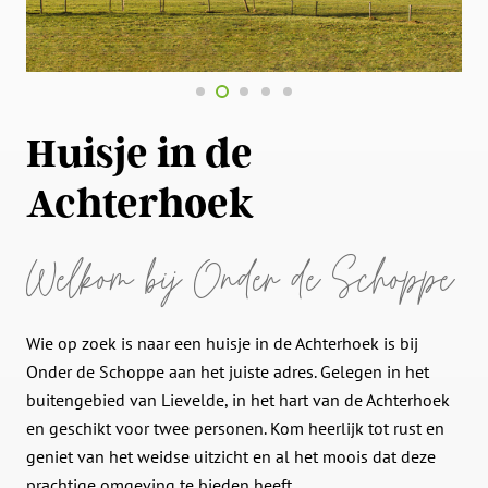
Huisje in de
Achterhoek
Welkom bij Onder de Schoppe
Wie op zoek is naar een huisje in de Achterhoek is bij
Onder de Schoppe aan het juiste adres. Gelegen in het
buitengebied van Lievelde, in het hart van de Achterhoek
en geschikt voor twee personen. Kom heerlijk tot rust en
geniet van het weidse uitzicht en al het moois dat deze
prachtige omgeving te bieden heeft.