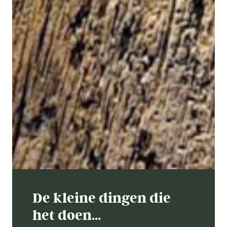
De kleine dingen die
het doen…