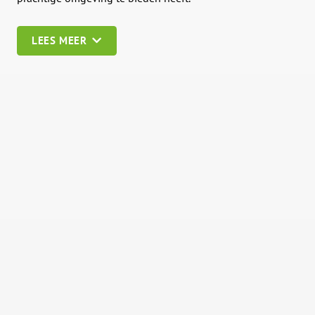
LEES MEER