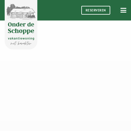
RESERVEREN