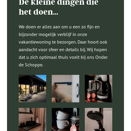
De kleine dingen die
het doen…
We doen er alles aan om u een zo fijn en
bijzonder mogelijk verblijf in onze
vakantiewoning te bezorgen. Daar hoort ook
aandacht voor sfeer en details bij. Wij hopen
dat u zich optimaal thuis voelt bij ons Onder
de Schoppe.