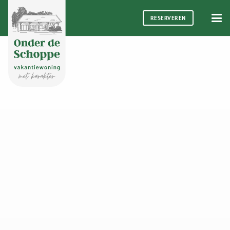
RESERVEREN