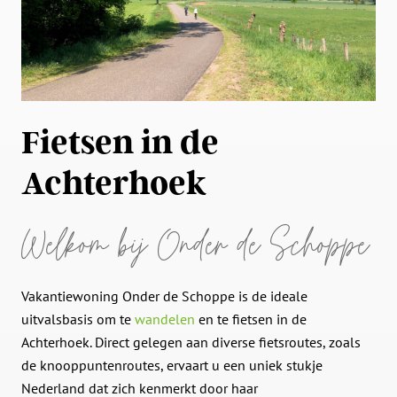
Fietsen in de
Achterhoek
Welkom bij Onder de Schoppe
Vakantiewoning Onder de Schoppe is de ideale
uitvalsbasis om te
wandelen
en te fietsen in de
Achterhoek. Direct gelegen aan diverse fietsroutes, zoals
de knooppuntenroutes, ervaart u een uniek stukje
Nederland dat zich kenmerkt door haar