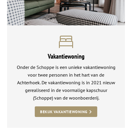
Vakantiewoning
Onder de Schoppe is een unieke vakantiewoning
voor twee personen in het hart van de
Achterhoek. De vakantiewoning is in 2021 nieuw
gerealiseerd in de voormalige kapschuur
(Schoppe) van de woonboerderij.
BEKIJK VAKANTIEWONING