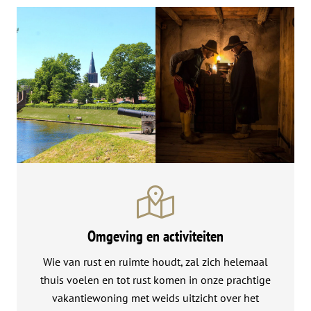
Omgeving en activiteiten
Wie van rust en ruimte houdt, zal zich helemaal
thuis voelen en tot rust komen in onze prachtige
vakantiewoning met weids uitzicht over het