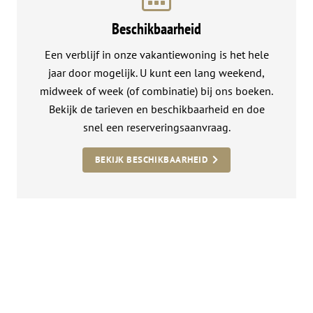
Beschikbaarheid
Een verblijf in onze vakantiewoning is het hele
jaar door mogelijk. U kunt een lang weekend,
midweek of week (of combinatie) bij ons boeken.
Bekijk de tarieven en beschikbaarheid en doe
snel een reserveringsaanvraag.
BEKIJK BESCHIKBAARHEID