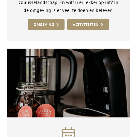
coulisselandschap. En wilt u er lekker op uit? In
de omgeving is er veel te doen en beleven.
OMGEVING
ACTIVITEITEN