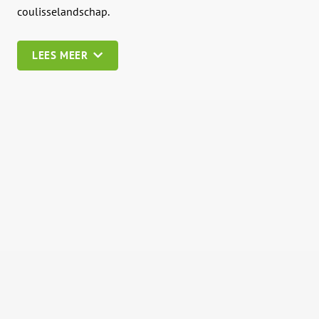
coulisselandschap.
LEES MEER