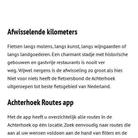
Afwisselende kilometers
Fietsen langs molens, langs kunst, langs wijngaarden of
langs landgoederen. Een charmant stadje met historische
gebouwen en gastvrije restaurants is nooit ver
weg. Vrijwel nergens is de afwisseling zo groot als hier.
Niet voor niets heeft de fietsersbond de Achterhoek
uitgeroepen tot beste fietsgebied van Nederland.
Achterhoek Routes app
Met de app heeft u overzichtelijk alle routes in de
Achterhoek op één locatie. Zoek eenvoudig naar routes die
aan al uw wensen voldoen aan de hand van filters en de