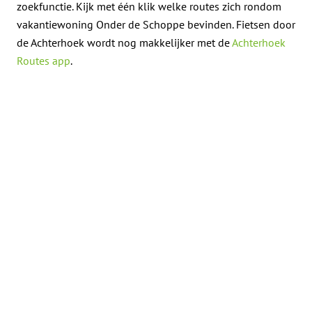
zoekfunctie. Kijk met één klik welke routes zich rondom
vakantiewoning Onder de Schoppe bevinden. Fietsen door
de Achterhoek wordt nog makkelijker met de
Achterhoek
Routes app
.